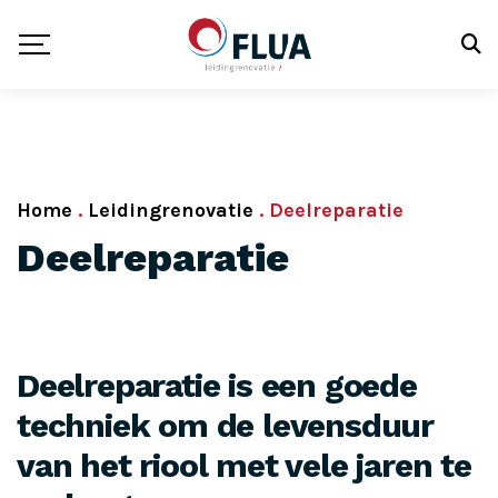
Home
.
Leidingrenovatie
.
Deelreparatie
Deelreparatie
Deelreparatie is een goede
techniek om de levensduur
van het riool met vele jaren te