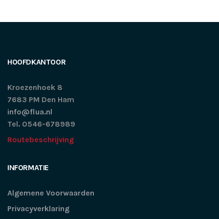
HOOFDKANTOOR
Kroezenhoek 8
7683 PM Den Ham
info@flua.nl
Tel. 0546-678989
Routebeschrijving
INFORMATIE
Algemene Voorwaarden
Privacyverklaring