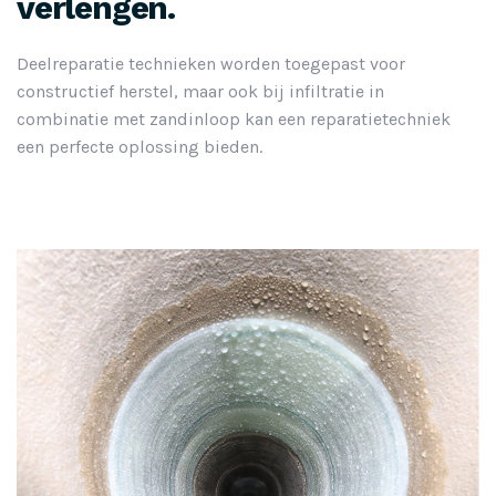
verlengen.
Deelreparatie technieken worden toegepast voor
constructief herstel, maar ook bij infiltratie in
combinatie met zandinloop kan een reparatietechniek
een perfecte oplossing bieden.