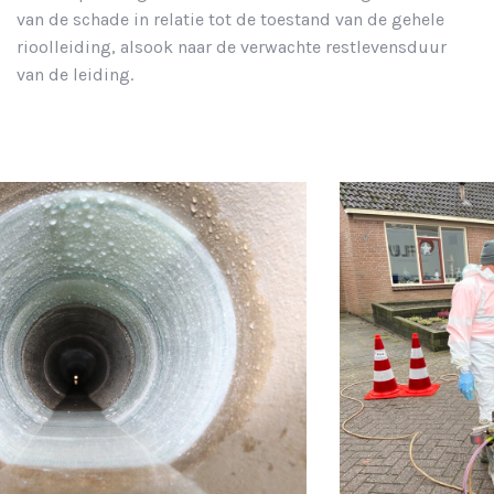
van de schade in relatie tot de toestand van de gehele
rioolleiding, alsook naar de verwachte restlevensduur
van de leiding.