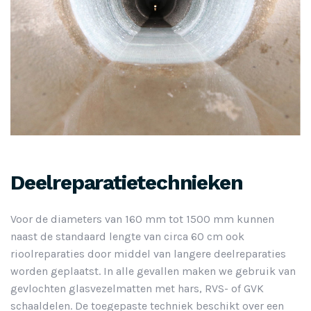
Deelreparatietechnieken
Voor de diameters van 160 mm tot 1500 mm kunnen
naast de standaard lengte van circa 60 cm ook
rioolreparaties door middel van langere deelreparaties
worden geplaatst. In alle gevallen maken we gebruik van
gevlochten glasvezelmatten met hars, RVS- of GVK
schaaldelen. De toegepaste techniek beschikt over een