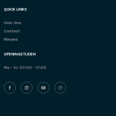
QUICK LINKS
Over Ons
Contact
Nieuws
OPENINGSTIJDEN
Ma - Vr: 07:00 - 17:00