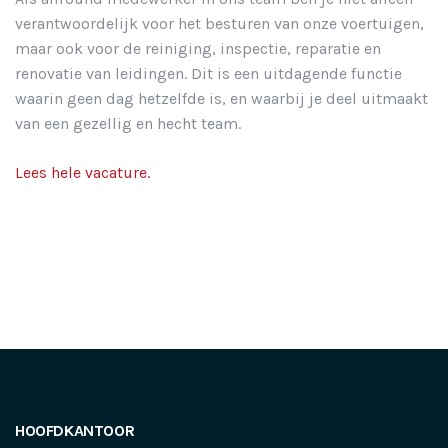
verantwoordelijk voor het besturen van onze voertuigen,
maar ook voor de reiniging, inspectie, reparatie en
renovatie van leidingen. Dit is een uitdagende functie
waarin geen dag hetzelfde is, en waarbij je deel uitmaakt
van een gezellig en hecht team.
Lees hele vacature.
HOOFDKANTOOR