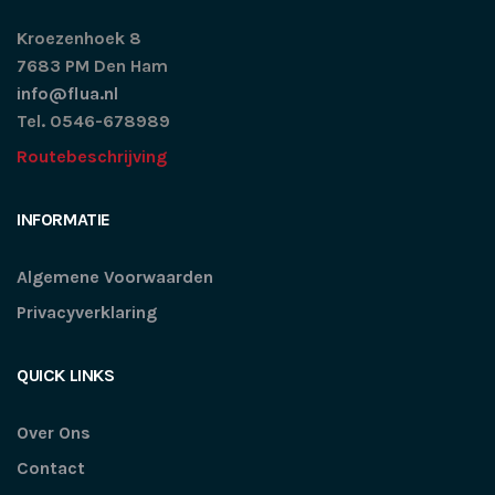
Kroezenhoek 8
7683 PM Den Ham
info@flua.nl
Tel. 0546-678989
Routebeschrijving
INFORMATIE
Algemene Voorwaarden
Privacyverklaring
QUICK LINKS
Over Ons
Contact