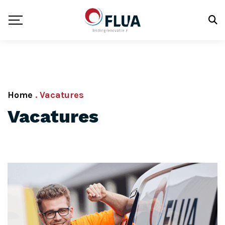
Home
.
Vacatures
Vacatures