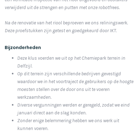
verwijderd uit de strengen en putten met onze robotfrees.
Na de renovatie van het riool beproeven we ons reliningswerk.
Deze proefstukken zijn getest en goedgekeurd door IKT.
Bijzonderheden
Deze klus voerden we uit op het Chemiepark terrein in
Delfzijl.
Op dit terrein zijn verschillende bedrijven gevestigd
waardoor we in het voortraject de gebruikers op de hoogte
moesten stellen over de door ons uit te voeren
werkzaamheden.
Diverse vergunningen werden er geregeld, zodat we eind
januari direct aan de slag konden.
Zonder enige belemmering hebben we ons werk uit
kunnen voeren.