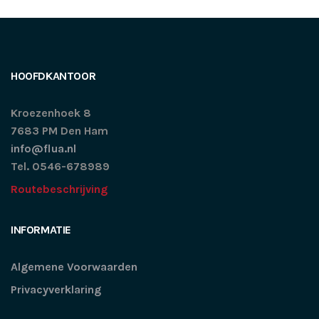
HOOFDKANTOOR
Kroezenhoek 8
7683 PM Den Ham
info@flua.nl
Tel. 0546-678989
Routebeschrijving
INFORMATIE
Algemene Voorwaarden
Privacyverklaring