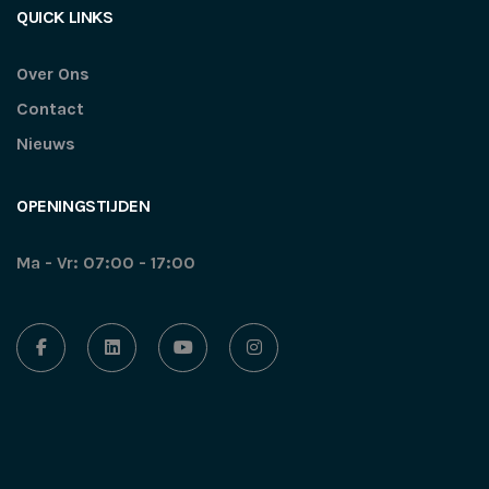
QUICK LINKS
Over Ons
Contact
Nieuws
OPENINGSTIJDEN
Ma - Vr: 07:00 - 17:00